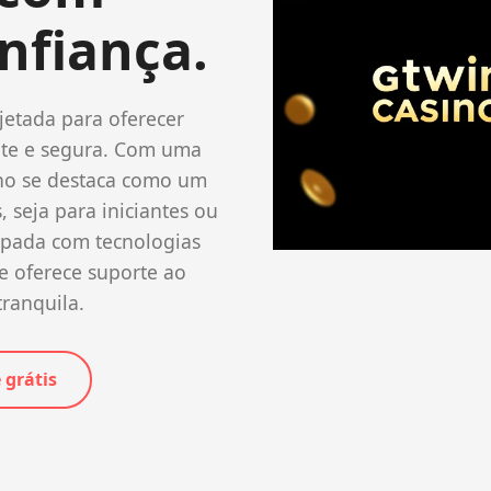
nfiança.
jetada para oferecer
nte e segura. Com uma
ino se destaca como um
, seja para iniciantes ou
ipada com tecnologias
e oferece suporte ao
tranquila.
 grátis