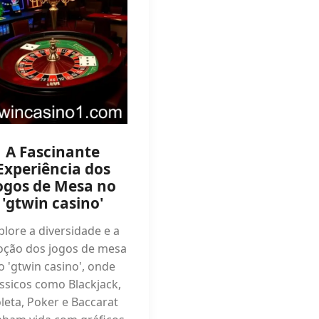
A Fascinante
Experiência dos
ogos de Mesa no
'gtwin casino'
plore a diversidade e a
ção dos jogos de mesa
o 'gtwin casino', onde
ássicos como Blackjack,
leta, Poker e Baccarat