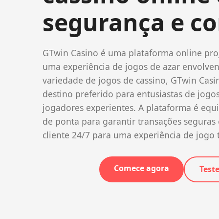
segurança e co
GTwin Casino é uma plataforma online pro
uma experiência de jogos de azar envolve
variedade de jogos de cassino, GTwin Cas
destino preferido para entusiastas de jogos
jogadores experientes. A plataforma é equ
de ponta para garantir transações seguras 
cliente 24/7 para uma experiência de jogo 
Comece agora
Teste