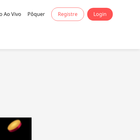
o Ao Vivo
Pôquer
Registre
Login