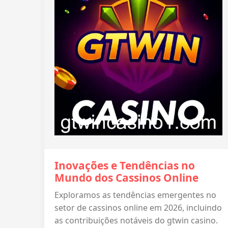
Inovações e Tendências no
Mundo dos Cassinos Online
Exploramos as tendências emergentes no
setor de cassinos online em 2026, incluindo
as contribuições notáveis do gtwin casino.