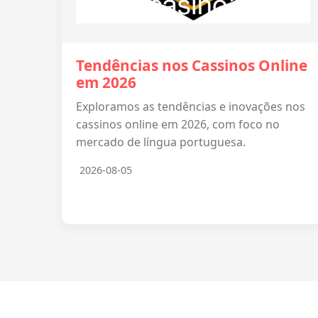
Tendências nos Cassinos Online
em 2026
Exploramos as tendências e inovações nos
cassinos online em 2026, com foco no
mercado de língua portuguesa.
2026-08-05