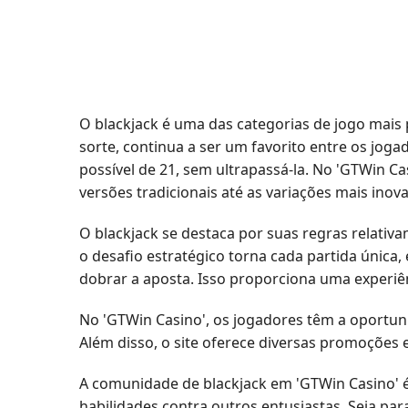
O blackjack é uma das categorias de jogo mais p
sorte, continua a ser um favorito entre os jog
possível de 21, sem ultrapassá-la. No 'GTWin C
versões tradicionais até as variações mais inov
O blackjack se destaca por suas regras relativa
o desafio estratégico torna cada partida únic
dobrar a aposta. Isso proporciona uma experiê
No 'GTWin Casino', os jogadores têm a oportuni
Além disso, o site oferece diversas promoçõe
A comunidade de blackjack em 'GTWin Casino' é
habilidades contra outros entusiastas. Seja pa