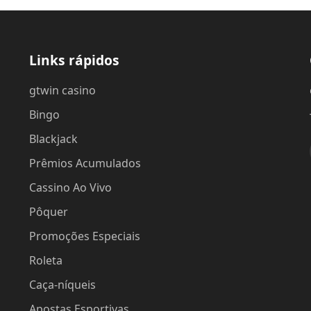
Links rápidos
gtwin casino
Bingo
Blackjack
Prêmios Acumulados
Cassino Ao Vivo
Pôquer
Promoções Especiais
Roleta
Caça-níqueis
Apostas Esportivas