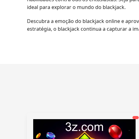
ideal para explorar o mundo do blackjack.
Descubra a emoção do blackjack online e aprov
estratégia, o blackjack continua a capturar a