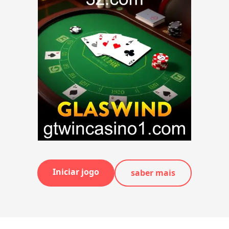
Iniciar jogo
saber mais