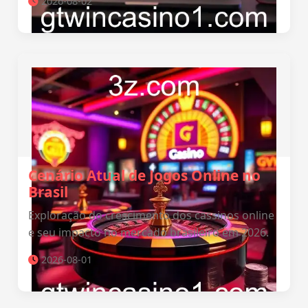
2026-08-02
Cenário Atual de Jogos Online no
Brasil
Exploração do crescimento dos cassinos online
e seu impacto no mercado brasileiro em 2026.
2026-08-01