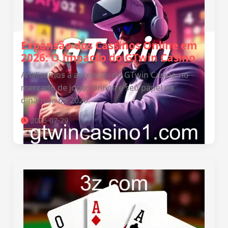
Expansão dos Cassinos Online em
2026: O Impacto do GTwin Casino
Analisamos a ascensão do GTwin Casino no
mercado de jogos online e seu papel na
dinâmica de 2026.
2026-07-29