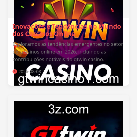
Inovações e Tendências no Mundo
dos Cassinos Online
Exploramos as tendências emergentes no setor
de cassinos online em 2026, incluindo as
contribuições notáveis do gtwin casino.
2026-08-08