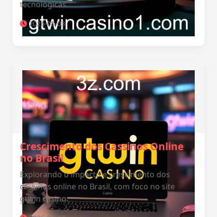
tecnológicas.
2026-08-03
Crescimento dos Cassinos Online
no Brasil
Explorando o impacto e crescimento dos
cassinos online no Brasil, com foco no site
gtwin casino.