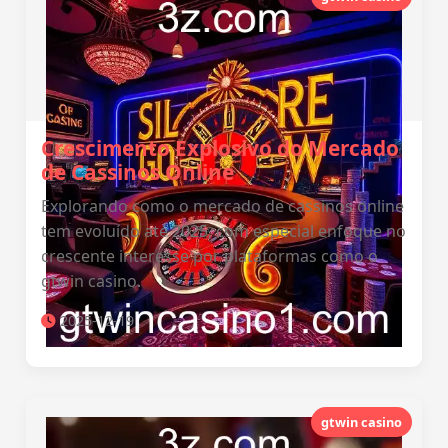
Crescimento Explosivo do Mercado
de Cassinos Online
Explorando como o mercado de cassinos online
tem evoluído até 2025, com especial enfoque no
crescente interesse por plataformas como o
gtwin casino.
2025-12-19
gtwin casino