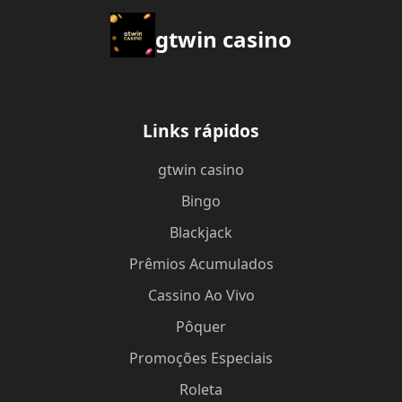
gtwin casino
Links rápidos
gtwin casino
Bingo
Blackjack
Prêmios Acumulados
Cassino Ao Vivo
Pôquer
Promoções Especiais
Roleta