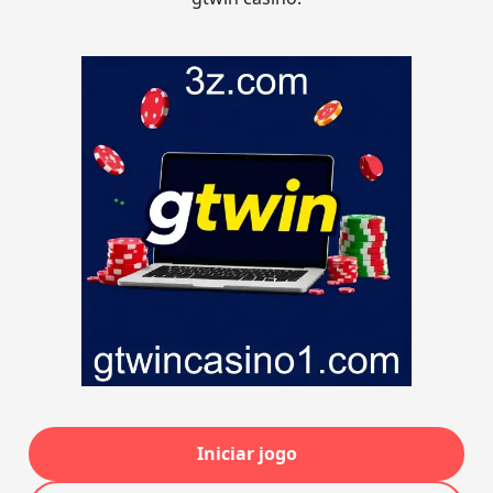
Iniciar jogo