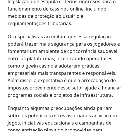
legislação que estipula critérios rigorosos para o
funcionamento de cassinos online, incluindo
medidas de proteção ao usuário e
regulamentações tributárias.
Os especialistas acreditam que essa regulação
poderá trazer mais segurança para os jogadores e
fomentar um ambiente de concorrência saudável
entre as plataformas, incentivando operadores
como o gtwin casino a adotarem práticas
empresariais mais transparentes e responsáveis.
Além disso, a expectativa é que a arrecadação de
impostos proveniente desse setor ajude a financiar
programas sociais e projetos de infraestrutura.
Enquanto algumas preocupações ainda pairam
sobre os potenciais riscos associados ao vício em
jogos, iniciativas educacionais e campanhas de
conscientização têm sido promovidas para