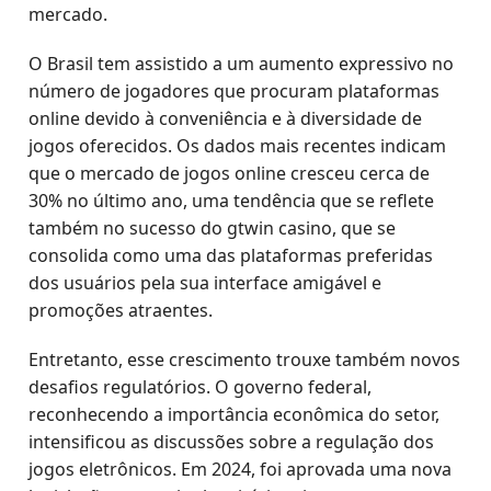
mercado.
O Brasil tem assistido a um aumento expressivo no
número de jogadores que procuram plataformas
online devido à conveniência e à diversidade de
jogos oferecidos. Os dados mais recentes indicam
que o mercado de jogos online cresceu cerca de
30% no último ano, uma tendência que se reflete
também no sucesso do gtwin casino, que se
consolida como uma das plataformas preferidas
dos usuários pela sua interface amigável e
promoções atraentes.
Entretanto, esse crescimento trouxe também novos
desafios regulatórios. O governo federal,
reconhecendo a importância econômica do setor,
intensificou as discussões sobre a regulação dos
jogos eletrônicos. Em 2024, foi aprovada uma nova