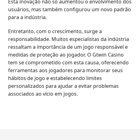
Esta inovação não só aumentou o envolvimento dos
usuários, mas também configurou um novo padrão
para a indústria.
Entretanto, com o crescimento, surge a
responsabilidade. Muitos especialistas da indústria
ressaltam a importância de um jogo responsável e
medidas de proteção ao jogador. O Gtwin Casino
tem se comprometido com esta causa, oferecendo
ferramentas aos jogadores para monitorar seus
hábitos de jogo e estabelecendo limites
personalizados para ajudar a evitar problemas
associados ao vício em jogos.