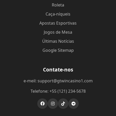
Roleta
Caça-níqueis
Apostas Esportivas
Jogos de Mesa
Últimas Notícias
Google Sitemap
Contate-nos
e-meil: support@gtwincasino1.com
Telefone: +55 (121) 234-5678