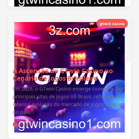
gtwin casino
A Ascensão do GTwin Casino no
Cenário de Jogos Brasileiro
Em 2026, o GTwin Casino emerge como um dos
principais sites de jogos no Brasil, refletindo a
intensa evolução do mercado de jogos de azar
no país.
2026-01-03