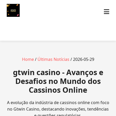
Home
/
Últimas Notícias
/ 2026-05-29
gtwin casino - Avanços e
Desafios no Mundo dos
Cassinos Online
A evolução da indústria de cassinos online com foco
no Gtwin Casino, destacando inovações, tendências
e questões regulatórias.