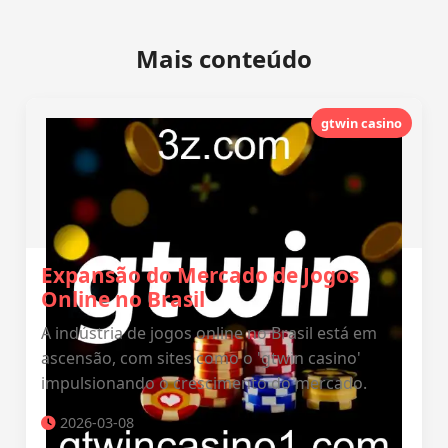
Mais conteúdo
gtwin casino
Expansão do Mercado de Jogos
Online no Brasil
A indústria de jogos online no Brasil está em
ascensão, com sites como o 'gtwin casino'
impulsionando o crescimento do mercado.
2026-03-08