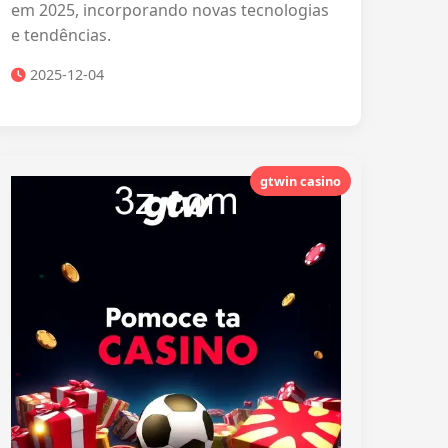
em 2025, incorporando novas tecnologias
e tendências.
2025-12-04
gtwin casino