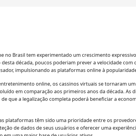
line no Brasil tem experimentado um crescimento expressiv
io desta década, poucos poderiam prever a velocidade com 
ador, impulsionando as plataformas online à popularidade
ntretenimento online, os cassinos virtuais se tornaram u
evoluído em comparação aos primeiros anos da década. As 
de que a legalização completa poderá beneficiar a economi
as plataformas têm sido uma prioridade entre os provedore
teção de dados de seus usuários e oferecer uma experiência
o em uma maior base de usuários ativos.