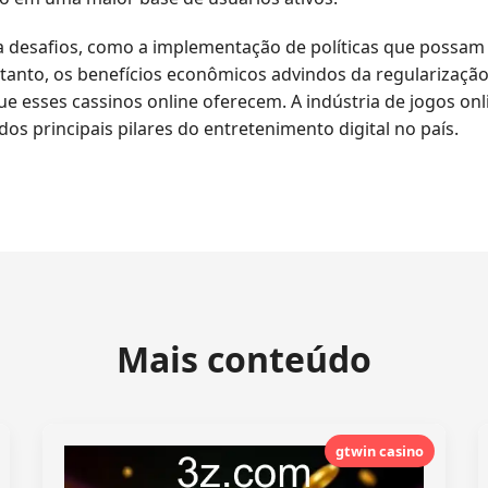
a desafios, como a implementação de políticas que possa
ntanto, os benefícios econômicos advindos da regularizaçã
e esses cassinos online oferecem. A indústria de jogos on
s principais pilares do entretenimento digital no país.
Mais conteúdo
gtwin casino