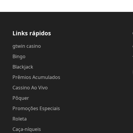
Links rápidos
gtwin casino
Bingo
Blackjack
Prêmios Acumulados
Cassino Ao Vivo
Pôquer
Promoções Especiais
Roleta
Caça-níqueis