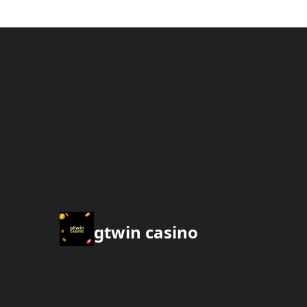
gtwin casino