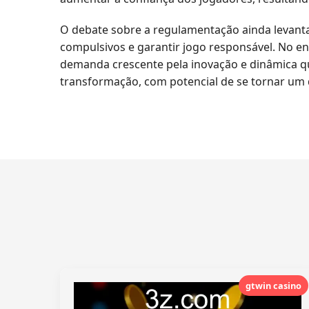
O debate sobre a regulamentação ainda levant
compulsivos e garantir jogo responsável. No e
demanda crescente pela inovação e dinâmica qu
transformação, com potencial de se tornar um do
gtwin casino