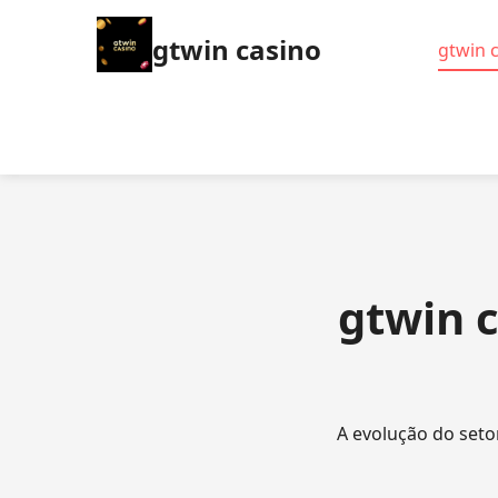
gtwin casino
gtwin 
gtwin c
A evolução do seto