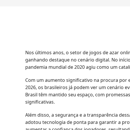
Nos últimos anos, o setor de jogos de azar on
ganhando destaque no cenário digital. No iníc
pandemia mundial de 2020 agiu como um catalis
Com um aumento significativo na procura por e
2026, os brasileiros já podem ver um cenário 
Brasil têm mantido seu espaço, com promessas 
significativas.
Além disso, a segurança e a transparência dess
adotou tecnologia de ponta para garantir a pro
aumentar a confiança dos jogadores, resultand