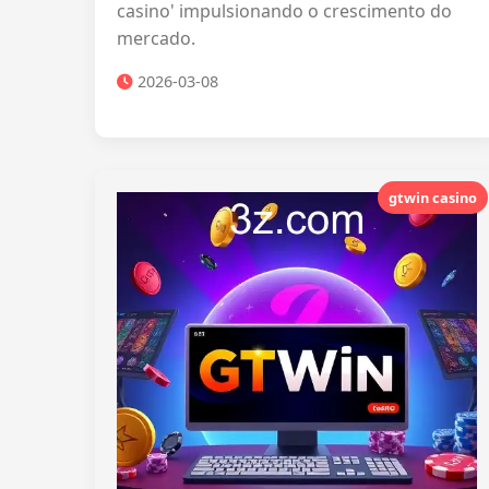
casino' impulsionando o crescimento do
mercado.
2026-03-08
gtwin casino