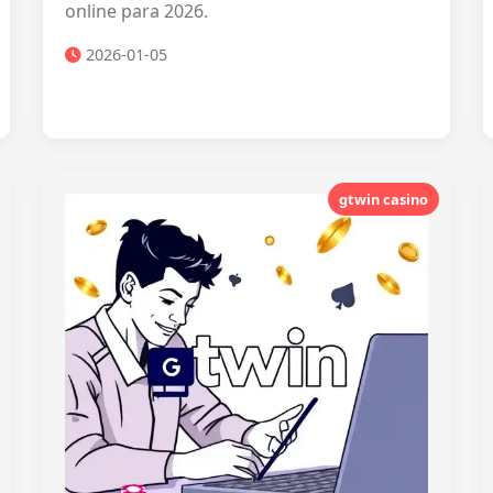
online para 2026.
2026-01-05
gtwin casino