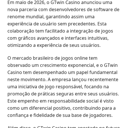
Em maio de 2026, o GTwin Casino anunciou uma
nova parceria com desenvolvedores de software de
renome mundial, garantindo assim uma
experiência de usuário sem precedentes. Esta
colaboração tem facilitado a integração de jogos
com gráficos avançados e interfaces intuitivas,
otimizando a experiência de seus usuários.
O mercado brasileiro de jogos online tem
observado um crescimento exponencial, e o GTwin
Casino tem desempenhado um papel fundamental
neste movimento. A empresa lançou recentemente
uma iniciativa de jogo responsável, focando na
promoção de práticas seguras entre seus usuários.
Este empenho em responsabilidade social é visto
como um diferencial positivo, contribuindo para a
confiança e fidelidade de sua base de jogadores.