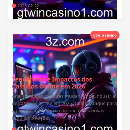
2026-02-22
gtwin casino
Tendências e Impactos dos
Cassinos Online em 2026
Analisamos as recentes mudanças na indústria
de cassinos online em 2026, com destaque para
a plataforma gtwin e o impacto das novas
regulamentações.
2026-01-13