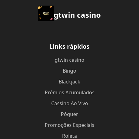
gtwin casino
Links rápidos
gtwin casino
Bingo
Blackjack
Prêmios Acumulados
Cassino Ao Vivo
Pôquer
Promoções Especiais
Roleta