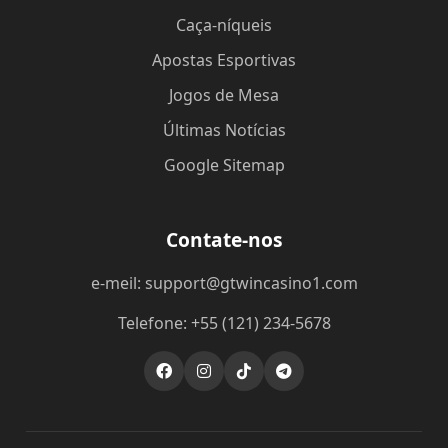
Caça-níqueis
Apostas Esportivas
Jogos de Mesa
Últimas Notícias
Google Sitemap
Contate-nos
e-meil: support@gtwincasino1.com
Telefone: +55 (121) 234-5678