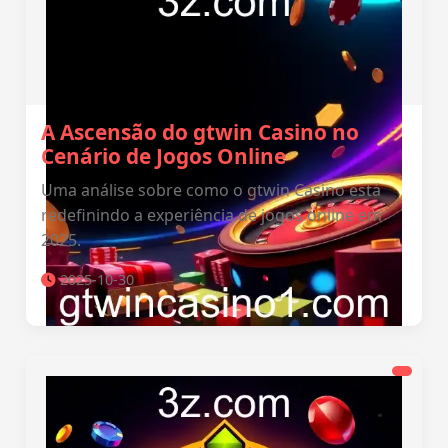
A Ascensão do gtwin Casino no
Cenário de Jogos Online
Uma análise sobre como o gtwin Casino está
redefinindo a experiência de jogos online em
2025.
2025-10-30