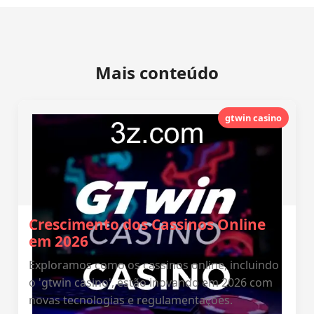
Mais conteúdo
gtwin casino
Crescimento dos Cassinos Online
em 2026
Exploramos como os cassinos online, incluindo
o 'gtwin casino', estão inovando em 2026 com
novas tecnologias e regulamentações.