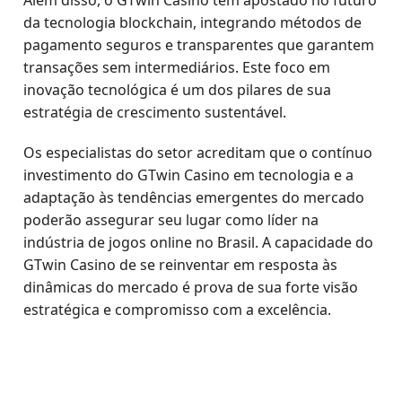
Além disso, o GTwin Casino tem apostado no futuro
da tecnologia blockchain, integrando métodos de
pagamento seguros e transparentes que garantem
transações sem intermediários. Este foco em
inovação tecnológica é um dos pilares de sua
estratégia de crescimento sustentável.
Os especialistas do setor acreditam que o contínuo
investimento do GTwin Casino em tecnologia e a
adaptação às tendências emergentes do mercado
poderão assegurar seu lugar como líder na
indústria de jogos online no Brasil. A capacidade do
GTwin Casino de se reinventar em resposta às
dinâmicas do mercado é prova de sua forte visão
estratégica e compromisso com a excelência.