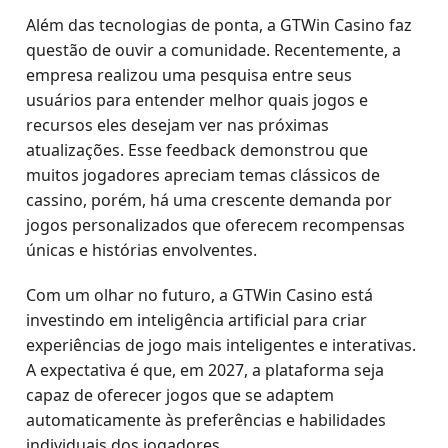
Além das tecnologias de ponta, a GTWin Casino faz
questão de ouvir a comunidade. Recentemente, a
empresa realizou uma pesquisa entre seus
usuários para entender melhor quais jogos e
recursos eles desejam ver nas próximas
atualizações. Esse feedback demonstrou que
muitos jogadores apreciam temas clássicos de
cassino, porém, há uma crescente demanda por
jogos personalizados que oferecem recompensas
únicas e histórias envolventes.
Com um olhar no futuro, a GTWin Casino está
investindo em inteligência artificial para criar
experiências de jogo mais inteligentes e interativas.
A expectativa é que, em 2027, a plataforma seja
capaz de oferecer jogos que se adaptem
automaticamente às preferências e habilidades
individuais dos jogadores.