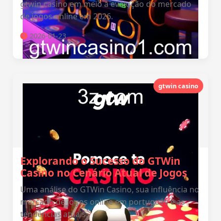
gtwin casino em meio à evolução do mercado
de jogos online em 2026.
2026-01-23
gtwin casino
Explorando o Sucesso do GTWin
Casino no Cenário Atual de Jogos
Uma análise do GTWin Casino, sua influência no
mercado de jogos online em português e as
tendências atuais.