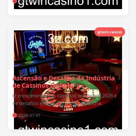
2025-10-03
gtwin casino
Ascensão e Desafios da Indústria
de Cassinos Online
O crescimento dos cassinos online em 2026 e
os desafios enfrentados pela indústria.
2026-07-01