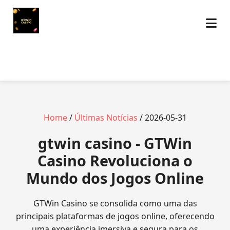
Home
/
Últimas Notícias
/ 2026-05-31
gtwin casino - GTWin
Casino Revoluciona o
Mundo dos Jogos Online
GTWin Casino se consolida como uma das
principais plataformas de jogos online, oferecendo
uma experiência imersiva e segura para os