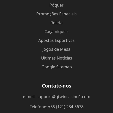
Pôquer
Promoções Especiais
Roleta
Caça-níqueis
Apostas Esportivas
Jogos de Mesa
Últimas Notícias
Google Sitemap
Contate-nos
e-meil: support@gtwincasino1.com
Telefone: +55 (121) 234-5678