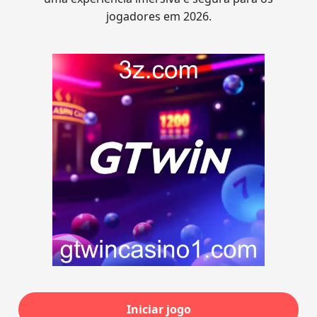
jogadores em 2026.
Iniciar jogo