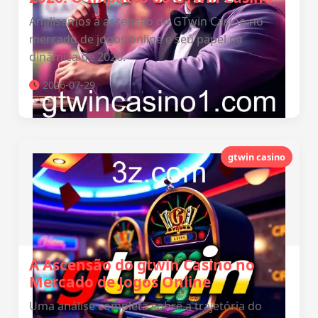
Analisamos a ascensão do GTwin Casino no
mercado de jogos online e seu papel na
dinâmica de 2026.
2026-07-29
gtwin casino
A Ascensão do gtwin Casino no
Mercado de Jogos Online
Uma análise completa sobre a trajetória do