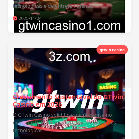
tecnológicas e de entretenimento.
2025-11-04
gtwin casino
Crescimento Sustentável do GTwin
Casino em 2026
O GTwin Casino solidifica sua presença no
mercado brasileiro em 2026, com inovações
tecnológicas.