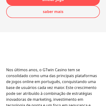
saber mais
Nos últimos anos, o GTwin Casino tem se
consolidado como uma das principais plataformas
de jogos online em português, conquistando uma
base de usuários cada vez maior. Este crescimento
pode ser atribuído à combinação de estratégias
inovadoras de marketing, investimento em
tecnologia de ponta e um foco em segurança e