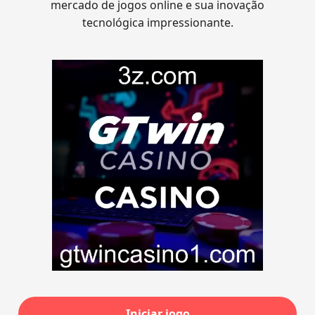
mercado de jogos online e sua inovação
tecnológica impressionante.
Iniciar jogo