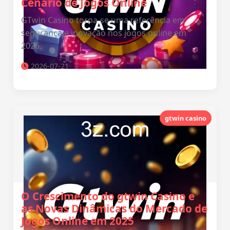
Cenário de Jogos Online
GTwin Casino torna-se uma referência em
segurança e inovação nos jogos online em
2026.
2026-07-21
gtwin casino
O Crescimento do gtwin Casino e
as Novas Dinâmicas do Mercado de
Jogos Online em 2025