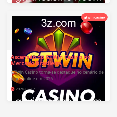
gtwin casino
Ascensão do GTWin Casino no
Mercado Brasileiro
GTWin Casino torna-se destaque no cenário de
jogos online em 2026
2026-03-12