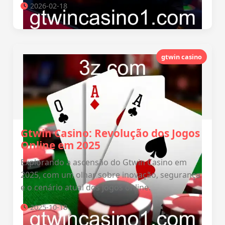
2026-02-18
gtwin casino
Gtwin Casino: Revolução dos Jogos
Online em 2025
Explorando a ascensão do Gtwin Casino em
2025, com um olhar sobre inovação, segurança
e o cenário atual dos jogos online.
2025-10-18