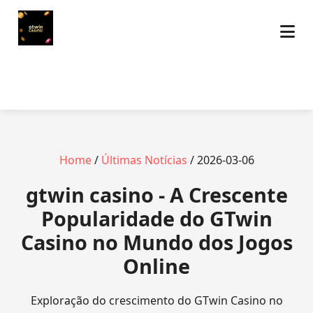
Home
/
Últimas Notícias
/ 2026-03-06
gtwin casino - A Crescente
Popularidade do GTwin
Casino no Mundo dos Jogos
Online
Exploração do crescimento do GTwin Casino no