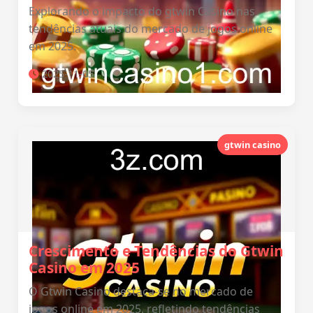
Explorando o impacto do gtwin Casino nas
tendências atuais do mercado de jogos online
em 2025.
2025-11-05
gtwin casino
Crescimento e Tendências do Gtwin
Casino em 2025
O Gtwin Casino destaca-se no mercado de
jogos online em 2025, refletindo tendências