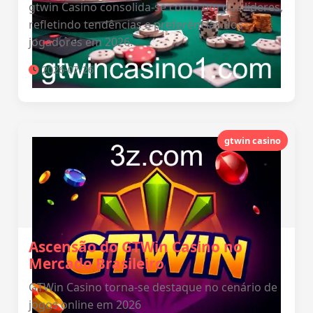
gtwin Casino consolida-se como um dos líderes,
refletindo tendências e preferências dos
jogadores em 2026.
2026-07-26
gtwin casino
Ascensão do GTWin Casino no
Mercado Brasileiro
GTWin Casino torna-se destaque no cenário de
jogos online em 2026