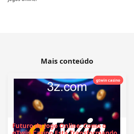
Mais conteúdo
gtwin casino
Futuro do Jogo Online: Como o
gTwin Casino Está Transformando