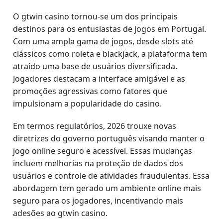
O gtwin casino tornou-se um dos principais
destinos para os entusiastas de jogos em Portugal.
Com uma ampla gama de jogos, desde slots até
clássicos como roleta e blackjack, a plataforma tem
atraído uma base de usuários diversificada.
Jogadores destacam a interface amigável e as
promoções agressivas como fatores que
impulsionam a popularidade do casino.
Em termos regulatórios, 2026 trouxe novas
diretrizes do governo português visando manter o
jogo online seguro e acessível. Essas mudanças
incluem melhorias na proteção de dados dos
usuários e controle de atividades fraudulentas. Essa
abordagem tem gerado um ambiente online mais
seguro para os jogadores, incentivando mais
adesões ao gtwin casino.