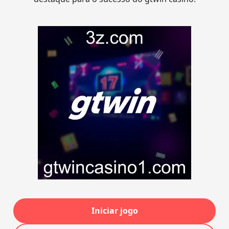
Iniciar jogo