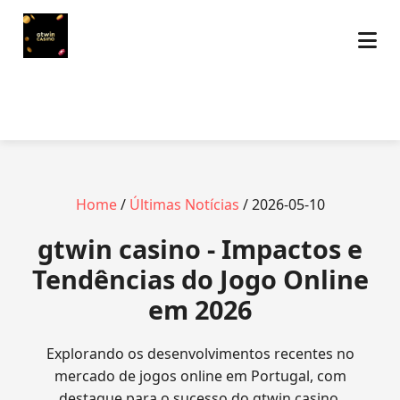
Home
/
Últimas Notícias
/ 2026-05-10
gtwin casino - Impactos e
Tendências do Jogo Online
em 2026
Explorando os desenvolvimentos recentes no
mercado de jogos online em Portugal, com
destaque para o sucesso do gtwin casino.