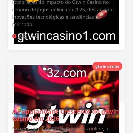
Exploração do impacto do Gtwin Casino no
cenário de jogos online em 2025, destacando
inovações tecnológicas e tendências do
mercado.
2025-11-01
gtwin casino
A Popularidade Crescente do gtwin
Casino em 2026
No cenário competitivo dos jogos online, o