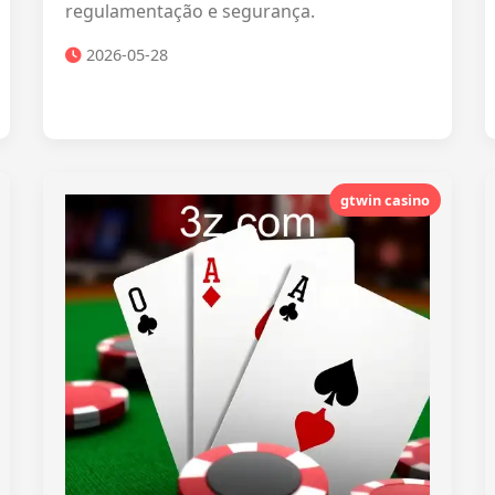
regulamentação e segurança.
2026-05-28
gtwin casino