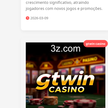
crescimento significativo, atraindo
jogadores com novos jogos e promoções.
2026-03-09
gtwin casino