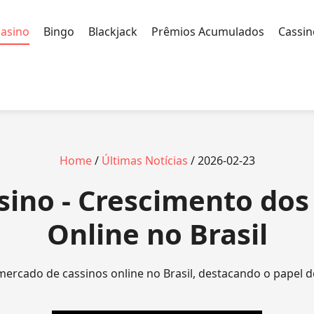
casino
Bingo
Blackjack
Prêmios Acumulados
Cassin
Home
/
Últimas Notícias
/ 2026-02-23
sino - Crescimento dos
Online no Brasil
mercado de cassinos online no Brasil, destacando o papel d