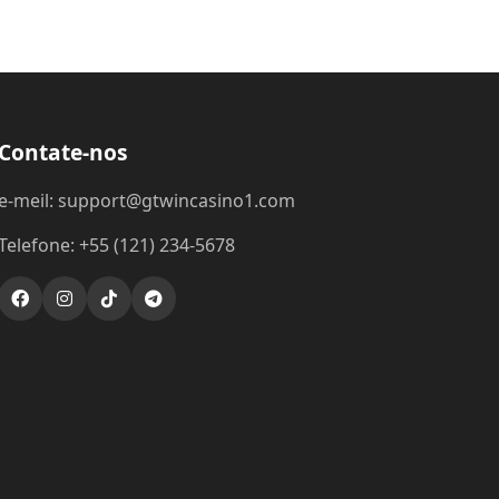
Contate-nos
e-meil: support@gtwincasino1.com
Telefone: +55 (121) 234-5678