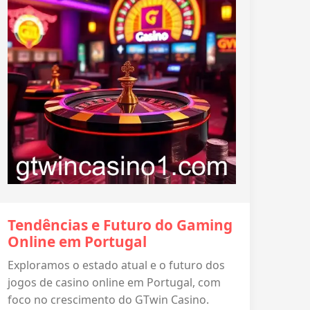
Tendências e Futuro do Gaming
Online em Portugal
Exploramos o estado atual e o futuro dos
jogos de casino online em Portugal, com
foco no crescimento do GTwin Casino.