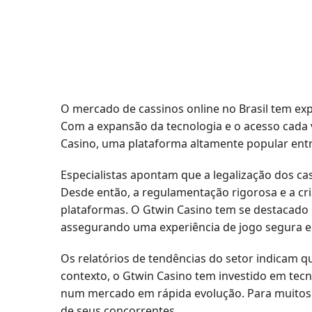
O mercado de cassinos online no Brasil tem ex
Com a expansão da tecnologia e o acesso cada ve
Casino, uma plataforma altamente popular entre
Especialistas apontam que a legalização dos ca
Desde então, a regulamentação rigorosa e a cr
plataformas. O Gtwin Casino tem se destacado 
assegurando uma experiência de jogo segura e 
Os relatórios de tendências do setor indicam 
contexto, o Gtwin Casino tem investido em tecn
num mercado em rápida evolução. Para muitos 
de seus concorrentes.