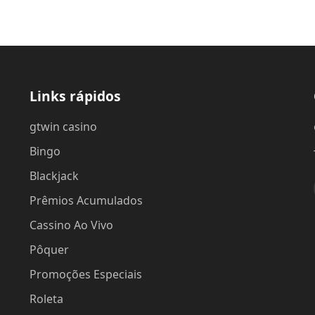
Links rápidos
gtwin casino
Bingo
Blackjack
Prêmios Acumulados
Cassino Ao Vivo
Pôquer
Promoções Especiais
Roleta