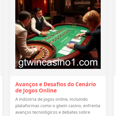
Avanços e Desafios do Cenário
de Jogos Online
A indústria de jogos online, incluindo
plataformas como o gtwin casino, enfrenta
avanços tecnológicos e debates sobre