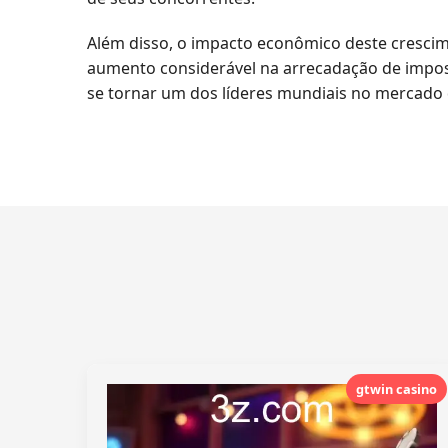
Além disso, o impacto econômico deste crescim
aumento considerável na arrecadação de impost
se tornar um dos líderes mundiais no mercado 
gtwin casino