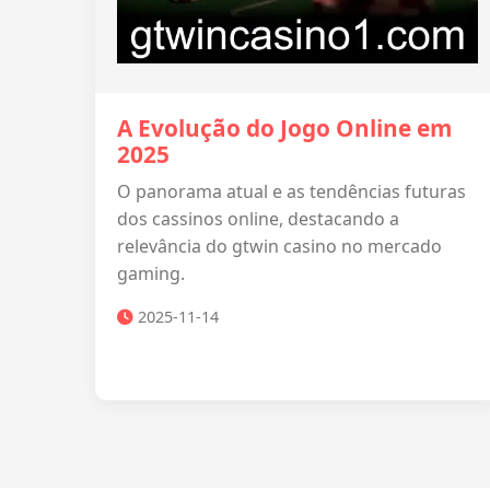
A Evolução do Jogo Online em
2025
O panorama atual e as tendências futuras
dos cassinos online, destacando a
relevância do gtwin casino no mercado
gaming.
2025-11-14