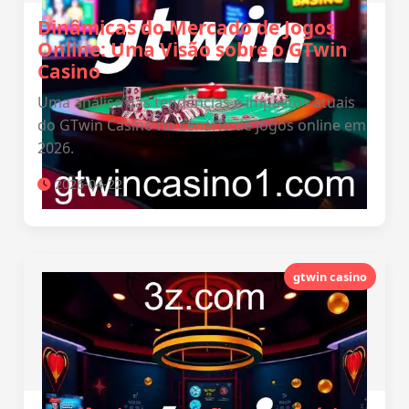
Dinâmicas do Mercado de Jogos
Online: Uma Visão sobre o GTwin
Casino
Uma análise das tendências e impactos atuais
do GTwin Casino no cenário de jogos online em
2026.
2026-04-22
gtwin casino