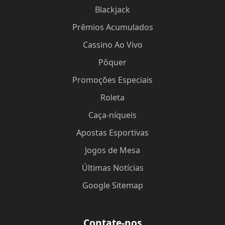
Blackjack
Prêmios Acumulados
Cassino Ao Vivo
Pôquer
Promoções Especiais
Roleta
Caça-níqueis
Apostas Esportivas
Jogos de Mesa
Últimas Notícias
Google Sitemap
Contate-nos