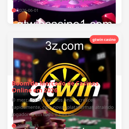
2026-06-01
gtwin casino
Boom do Mercado de Casinos
Online em 2026
O mercado de cassinos online cresce
rapidamente, com novas plataformas atraindo
jogadores em todo o mundo.
2026-02-15