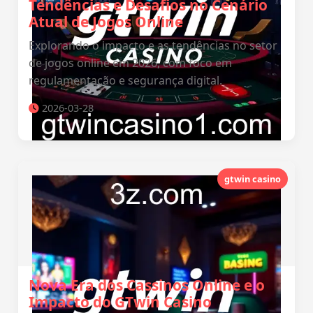
Tendências e Desafios no Cenário
Atual de Jogos Online
Explorando o impacto e as tendências no setor
de jogos online em 2026, com foco em
regulamentação e segurança digital.
2026-03-28
gtwin casino
Nova Era dos Cassinos Online e o
Impacto do GTwin Casino