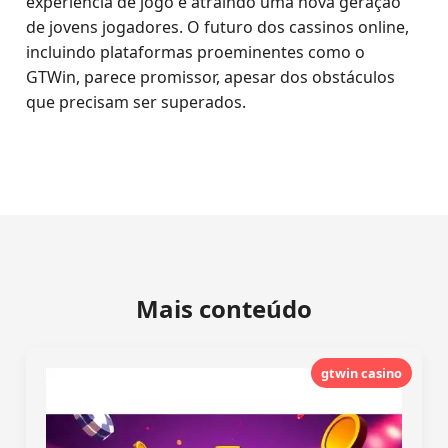
experiência de jogo e atraindo uma nova geração
de jovens jogadores. O futuro dos cassinos online,
incluindo plataformas proeminentes como o
GTWin, parece promissor, apesar dos obstáculos
que precisam ser superados.
Mais conteúdo
gtwin casino