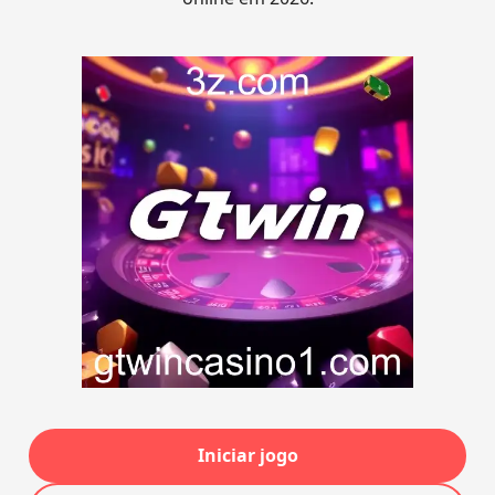
Iniciar jogo