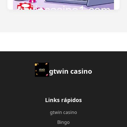
gtwin casino
Links rápidos
gtwin casino
Bingo