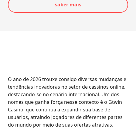
saber mais
O ano de 2026 trouxe consigo diversas mudanças e
tendências inovadoras no setor de cassinos online,
destacando-se no cenário internacional. Um dos
nomes que ganha força nesse contexto é o Gtwin
Casino, que continua a expandir sua base de
usuários, atraindo jogadores de diferentes partes
do mundo por meio de suas ofertas atrativas.