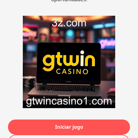
Iniciar jogo