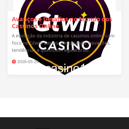
Avanços e Desafios no Mundo dos
Cassinos Online
A evolução da indústria de cassinos online com
foco no Gtwin Casino, destacando inovações,
tendências e questões regulatórias.
2026-05-29