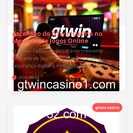
Ascensão do GTwin Casino no
Mercado de Jogos Online
O GTwin Casino se destaca no crescente
mercado de jogos online, priorizando a
segurança digital e inovações tecnológicas.
2026-06-21
gtwin casino