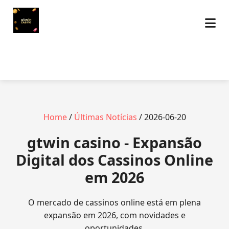
Home
/
Últimas Notícias
/ 2026-06-20
gtwin casino - Expansão
Digital dos Cassinos Online
em 2026
O mercado de cassinos online está em plena
expansão em 2026, com novidades e
oportunidades.