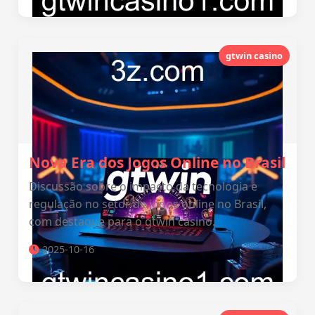
gtwin casino
Nova Era dos Jogos Online no Brasil
Discussão sobre o impacto da tecnologia e
regulação no setor de jogos online no Brasil,
com destaque para o gtwin casino.
2025-10-16