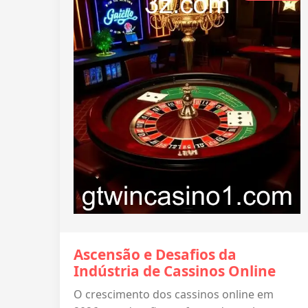
Ascensão e Desafios da
Indústria de Cassinos Online
O crescimento dos cassinos online em