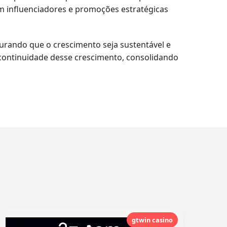
m influenciadores e promoções estratégicas
gurando que o crescimento seja sustentável e
 continuidade desse crescimento, consolidando
gtwin casino