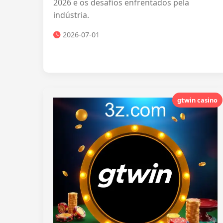
2026 e os desafios enfrentados pela
indústria.
2026-07-01
gtwin casino