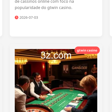
de cassinos online com foco na
popularidade do gtwin casino.
2026-07-03
gtwin casino