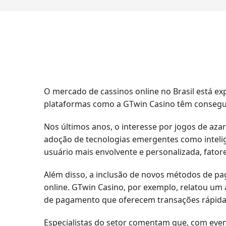
O mercado de cassinos online no Brasil está 
plataformas como a GTwin Casino têm conseguid
Nos últimos anos, o interesse por jogos de aza
adoção de tecnologias emergentes como intelig
usuário mais envolvente e personalizada, fatore
Além disso, a inclusão de novos métodos de pag
online. GTwin Casino, por exemplo, relatou u
de pagamento que oferecem transações rápida
Especialistas do setor comentam que, com even