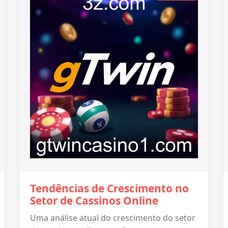
Tendências de Crescimento no
Setor de Cassinos Online
Uma análise atual do crescimento do setor