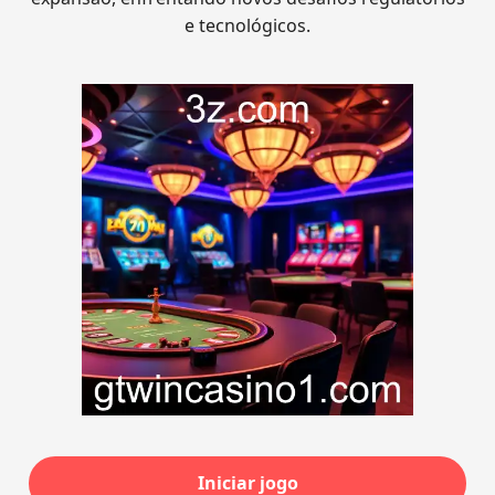
e tecnológicos.
Iniciar jogo