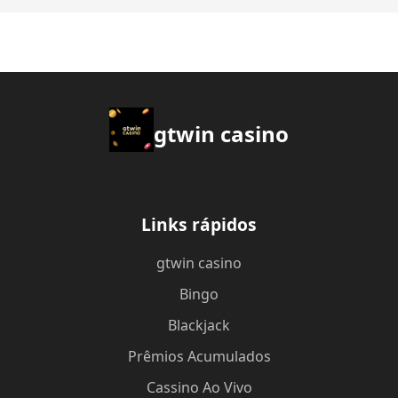
gtwin casino
Links rápidos
gtwin casino
Bingo
Blackjack
Prêmios Acumulados
Cassino Ao Vivo