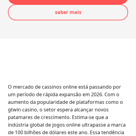
saber mais
O mercado de cassinos online está passando por
um período de rápida expansão em 2026. Com o
aumento da popularidade de plataformas como o
gtwin casino, o setor espera alcançar novos
patamares de crescimento. Estima-se que a
indústria global de jogos online ultrapasse a marca
de 100 bilhões de dólares este ano. Essa tendência