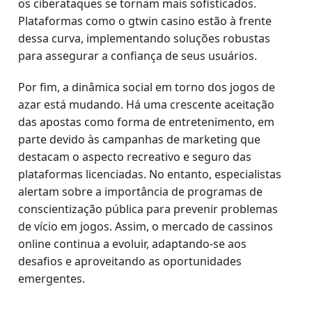
os ciberataques se tornam mais sofisticados.
Plataformas como o gtwin casino estão à frente
dessa curva, implementando soluções robustas
para assegurar a confiança de seus usuários.
Por fim, a dinâmica social em torno dos jogos de
azar está mudando. Há uma crescente aceitação
das apostas como forma de entretenimento, em
parte devido às campanhas de marketing que
destacam o aspecto recreativo e seguro das
plataformas licenciadas. No entanto, especialistas
alertam sobre a importância de programas de
conscientização pública para prevenir problemas
de vício em jogos. Assim, o mercado de cassinos
online continua a evoluir, adaptando-se aos
desafios e aproveitando as oportunidades
emergentes.