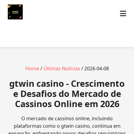
Home
/
Últimas Notícias
/ 2026-04-08
gtwin casino - Crescimento
e Desafios do Mercado de
Cassinos Online em 2026
O mercado de cassinos online, incluindo
plataformas como o gtwin casino, continua em
expansão, enfrentando novos desafios regulatórios