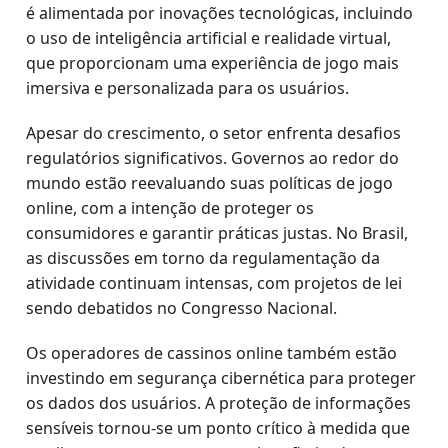
é alimentada por inovações tecnológicas, incluindo
o uso de inteligência artificial e realidade virtual,
que proporcionam uma experiência de jogo mais
imersiva e personalizada para os usuários.
Apesar do crescimento, o setor enfrenta desafios
regulatórios significativos. Governos ao redor do
mundo estão reevaluando suas políticas de jogo
online, com a intenção de proteger os
consumidores e garantir práticas justas. No Brasil,
as discussões em torno da regulamentação da
atividade continuam intensas, com projetos de lei
sendo debatidos no Congresso Nacional.
Os operadores de cassinos online também estão
investindo em segurança cibernética para proteger
os dados dos usuários. A proteção de informações
sensíveis tornou-se um ponto crítico à medida que